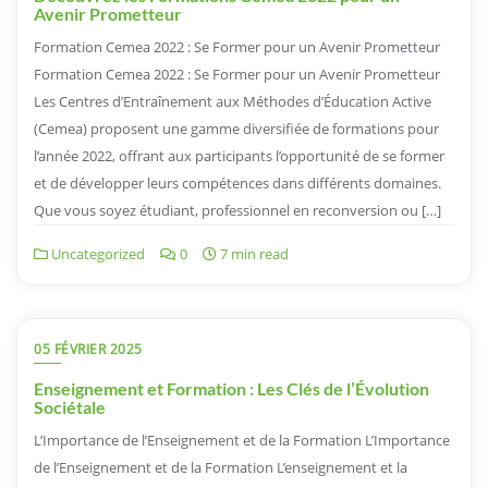
Avenir Prometteur
Formation Cemea 2022 : Se Former pour un Avenir Prometteur
Formation Cemea 2022 : Se Former pour un Avenir Prometteur
Les Centres d’Entraînement aux Méthodes d’Éducation Active
(Cemea) proposent une gamme diversifiée de formations pour
l’année 2022, offrant aux participants l’opportunité de se former
et de développer leurs compétences dans différents domaines.
Que vous soyez étudiant, professionnel en reconversion ou […]
Uncategorized
0
7 min read
05 FÉVRIER 2025
Enseignement et Formation : Les Clés de l’Évolution
Sociétale
L’Importance de l’Enseignement et de la Formation L’Importance
de l’Enseignement et de la Formation L’enseignement et la