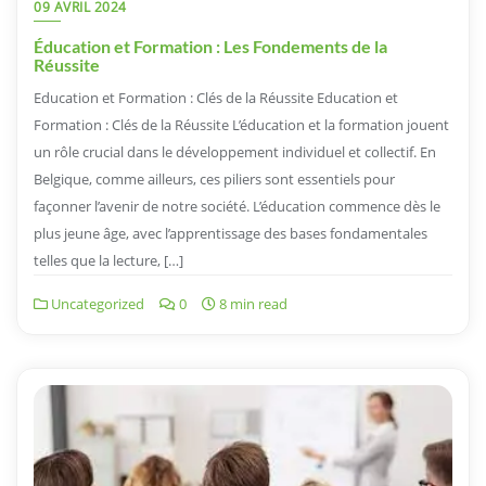
09 AVRIL 2024
Éducation et Formation : Les Fondements de la
Réussite
Education et Formation : Clés de la Réussite Education et
Formation : Clés de la Réussite L’éducation et la formation jouent
un rôle crucial dans le développement individuel et collectif. En
Belgique, comme ailleurs, ces piliers sont essentiels pour
façonner l’avenir de notre société. L’éducation commence dès le
plus jeune âge, avec l’apprentissage des bases fondamentales
telles que la lecture, […]
Uncategorized
0
8 min read