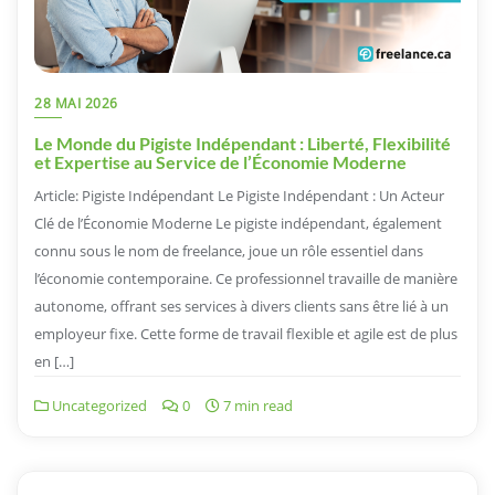
28 MAI 2026
Le Monde du Pigiste Indépendant : Liberté, Flexibilité
et Expertise au Service de l’Économie Moderne
Article: Pigiste Indépendant Le Pigiste Indépendant : Un Acteur
Clé de l’Économie Moderne Le pigiste indépendant, également
connu sous le nom de freelance, joue un rôle essentiel dans
l’économie contemporaine. Ce professionnel travaille de manière
autonome, offrant ses services à divers clients sans être lié à un
employeur fixe. Cette forme de travail flexible et agile est de plus
en […]
Uncategorized
0
7 min read