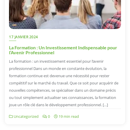
17 JANVIER 2024
La Formation : Un Investissement Indispensable pour
l’Avenir Professionnel
La formation : un investissement essentiel pour l’avenir
professionnel Dans un monde en constante évolution, la
formation continue est devenue une nécessité pour rester
compétitif sur le marché du travail. Que ce soit pour acquérir de
nouvelles compétences, se spécialiser dans un domaine précis
ou tout simplement actualiser ses connaissances, la formation
joue un rôle clé dans le développement professionnel. […]
Uncategorized
0
19 min read