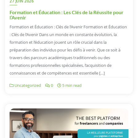
27 JUIN 2026
Formation et Éducation : Les Clés de la Réussite pour
l’Avenir
Formation et Éducation : Clés de l’Avenir Formation et Éducation
: Clés de l’Avenir Dans un monde en constante évolution, la
formation et l’éducation jouent un rôle crucial dans la
préparation des individus pour les défis à venir. Que ce soit à
travers des parcours académiques traditionnels ou des
formations professionnelles spécialisées, l’acquisition de
connaissances et de compétences est essentielle […]
Uncategorized
0
5 min read