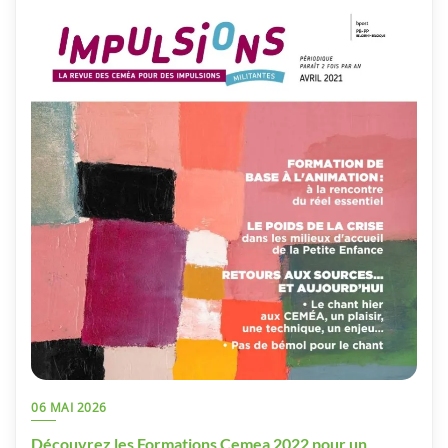
06 MAI 2026
Découvrez les Formations Cemea 2022 pour un