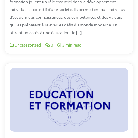
formation jouent un rôle essentiel dans le développement
individuel et collectif d’une société. Ils permettent aux individus
d’acquérir des connaissances, des compétences et des valeurs
qui les préparent à relever les défis du monde moderne. En
offrant un accès à une éducation de […]
Uncategorized
0
3 min read