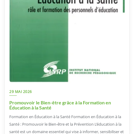
29 MAI 2026
Promouvoir le Bien-être grâce à la Formation en
Éducation à la Santé
Formation en Éducation à la Santé Formation en Éducation à la
Santé : Promouvoir le Bien-être et la Prévention L’éducation à la
santé est un domaine essentiel qui vise à informer, sensibiliser et