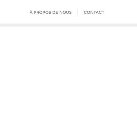
À PROPOS DE NOUS
CONTACT