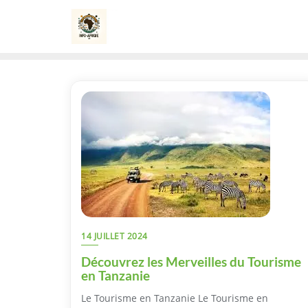
Skip
to
content
14 JUILLET 2024
Découvrez les Merveilles du Tourisme
en Tanzanie
Le Tourisme en Tanzanie Le Tourisme en