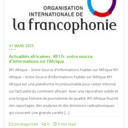
31 MARS 2025
Actualités africaines : RFI.fr, votre source
d’informations sur l’Afrique
RFI Afrique – Votre Source d’Informations Fiables sur l’Afrique RFI
Afrique – Votre Source d’Informations Fiables sur l’Afrique RFI
Afrique est une plateforme incontournable pour rester informé
sur l’actualité du continent africain. Avec une réputation solide et
une longue histoire de journalisme de qualité, RFI Afrique fournit
des reportages, des analyses et des émissions radiophoniques
qui couvrent une grande variété […]
Uncategorized
0
5 min read