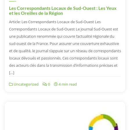
Les Correspondants Locaux de Sud-Ouest : Les Yeux
et les Oreilles de la Région
Article: Les Correspondants Locaux de Sud-Ouest Les
Correspondants Locaux de Sud-Ouest Le journal Sud-Ouest est
une publication renommée qui couvre l’actualité régionale du
sud-ouest de la France. Pour assurer une couverture exhaustive
et de qualité, le journal s’appuie sur un réseau de correspondants
locaux dévoués et passionnés. Ces correspondants locaux sont
des acteurs clés dans la transmission d’informations précises et
[…]
Uncategorized
0
4 min read