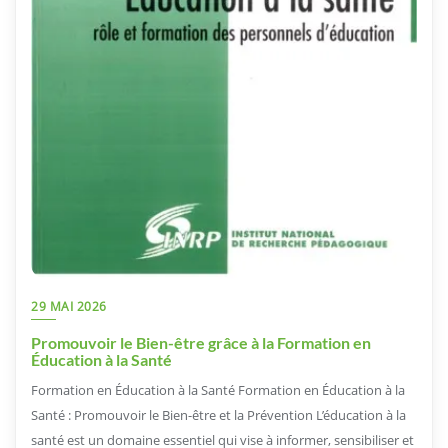
29 MAI 2026
Promouvoir le Bien-être grâce à la Formation en
Éducation à la Santé
Formation en Éducation à la Santé Formation en Éducation à la
Santé : Promouvoir le Bien-être et la Prévention L’éducation à la
santé est un domaine essentiel qui vise à informer, sensibiliser et