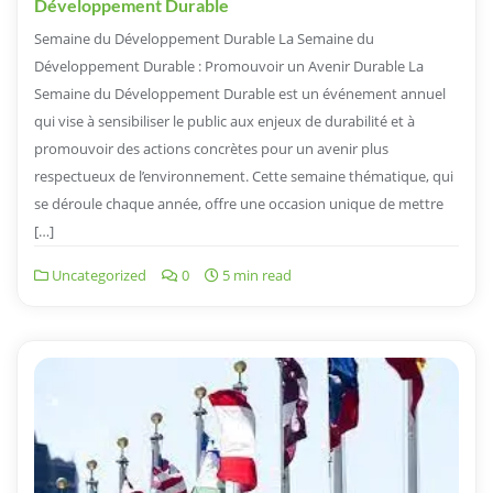
Développement Durable
Semaine du Développement Durable La Semaine du
Développement Durable : Promouvoir un Avenir Durable La
Semaine du Développement Durable est un événement annuel
qui vise à sensibiliser le public aux enjeux de durabilité et à
promouvoir des actions concrètes pour un avenir plus
respectueux de l’environnement. Cette semaine thématique, qui
se déroule chaque année, offre une occasion unique de mettre
[…]
Uncategorized
0
5 min read