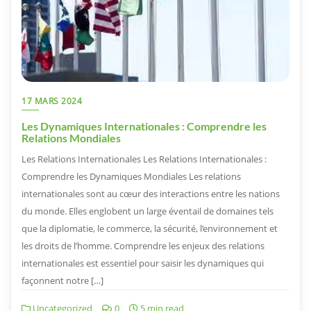
17 MARS 2024
Les Dynamiques Internationales : Comprendre les
Relations Mondiales
Les Relations Internationales Les Relations Internationales :
Comprendre les Dynamiques Mondiales Les relations
internationales sont au cœur des interactions entre les nations
du monde. Elles englobent un large éventail de domaines tels
que la diplomatie, le commerce, la sécurité, l’environnement et
les droits de l’homme. Comprendre les enjeux des relations
internationales est essentiel pour saisir les dynamiques qui
façonnent notre […]
Uncategorized
0
5 min read