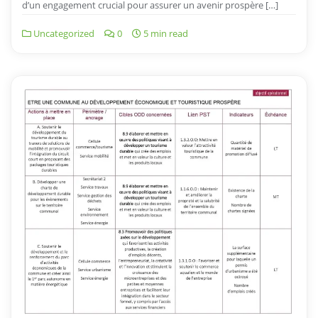
d’un engagement crucial pour assurer un avenir prospère […]
Uncategorized
0
5 min read