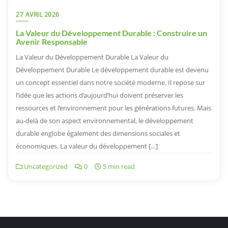
27 AVRIL 2026
La Valeur du Développement Durable : Construire un
Avenir Responsable
La Valeur du Développement Durable La Valeur du
Développement Durable Le développement durable est devenu
un concept essentiel dans notre société moderne. Il repose sur
l’idée que les actions d’aujourd’hui doivent préserver les
ressources et l’environnement pour les générations futures. Mais
au-delà de son aspect environnemental, le développement
durable englobe également des dimensions sociales et
économiques. La valeur du développement […]
Uncategorized
0
5 min read