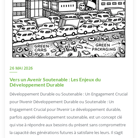
26 MAI 2026
Vers un Avenir Soutenable : Les Enjeux du
Développement Durable
Développement Durable ou Soutenable : Un Engagement Crucial
pour l’Avenir Développement Durable ou Soutenable : Un
Engagement Crucial pour l’Avenir Le développement durable,
parfois appelé développement soutenable, est un concept clé
qui vise à répondre aux besoins du présent sans compromettre
la capacité des générations futures à satisfaire les leurs. Il s’agit