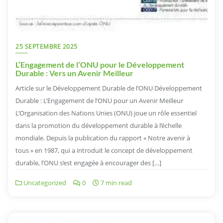
25 SEPTEMBRE 2025
L’Engagement de l’ONU pour le Développement
Durable : Vers un Avenir Meilleur
Article sur le Développement Durable de l’ONU Développement
Durable : L’Engagement de l’ONU pour un Avenir Meilleur
L’Organisation des Nations Unies (ONU) joue un rôle essentiel
dans la promotion du développement durable à l’échelle
mondiale. Depuis la publication du rapport « Notre avenir à
tous » en 1987, qui a introduit le concept de développement
durable, l’ONU s’est engagée à encourager des […]
Uncategorized
0
7 min read