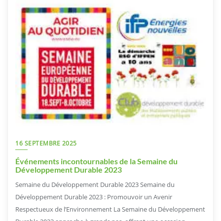
16 SEPTEMBRE 2025
Événements incontournables de la Semaine du
Développement Durable 2023
Semaine du Développement Durable 2023 Semaine du
Développement Durable 2023 : Promouvoir un Avenir
Respectueux de l’Environnement La Semaine du Développement