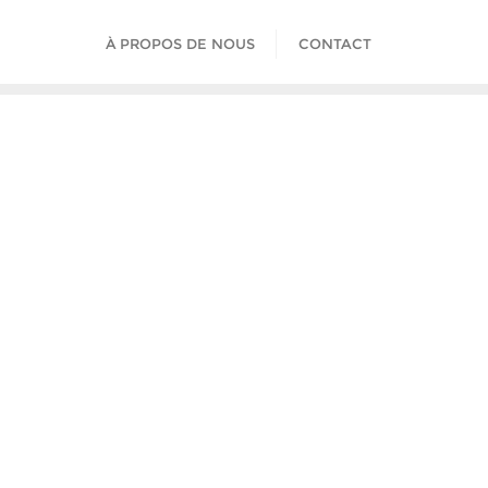
À PROPOS DE NOUS
CONTACT