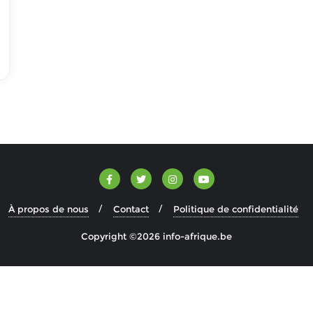
À propos de nous
Contact
Politique de confidentialité
Copyright ©2026 info-afrique.be