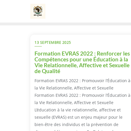
Skip
to
content
13 SEPTEMBRE 2025
Formation EVRAS 2022 : Renforcer les
Compétences pour une Éducation à la
Vie Relationnelle, Affective et Sexuelle
de Qualité
Formation EVRAS 2022 : Promouvoir l’Éducation à
la Vie Relationnelle, Affective et Sexuelle
Formation EVRAS 2022 : Promouvoir l’Éducation à
la Vie Relationnelle, Affective et Sexuelle
L’éducation à la vie relationnelle, affective et
sexuelle (EVRAS) est un enjeu majeur pour le
bien-être des individus et la prévention de