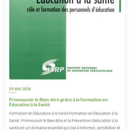
29 MAI 2026
Promouvoir le Bien-être grâce à la Formation en
Éducation à la Santé
Formation en Éducation à la Santé Formation en Éducation à la
Santé : Promouvoir le Bien-être et la Prévention L’éducation à la
santé est un domaine essentiel qui vise à informer, sensibiliser et