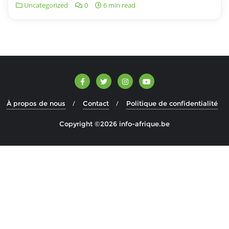
Uncategorized
0
6 min read
À propos de nous
Contact
Politique de confidentialité
Copyright ©2026 info-afrique.be