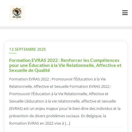
Skip
to
content
13 SEPTEMBRE 2025
Formation EVRAS 2022 : Renforcer les Compétences
pour une Éducation à la Vie Relationnelle, Affective et
Sexuelle de Qualité
Formation EVRAS 2022 : Promouvoir l’Éducation à la Vie
Relationnelle, Affective et Sexuelle Formation EVRAS 2022 :
Promouvoir l’Éducation à la Vie Relationnelle, Affective et
Sexuelle L’éducation à la vie relationnelle, affective et sexuelle
(EVRAS) est un enjeu majeur pour le bien-être des individus et la
prévention de divers problèmes sociaux. En Belgique, la
formation EVRAS en 2022 vise à […]