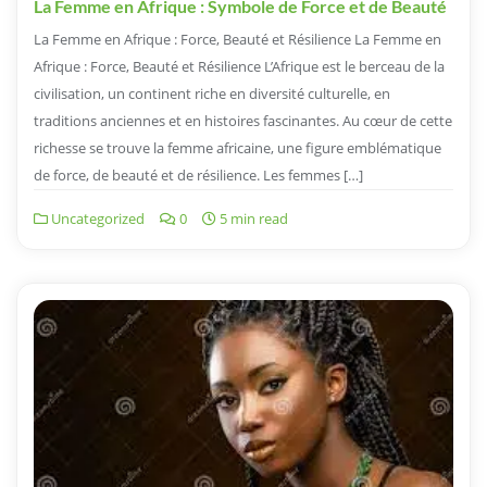
La Femme en Afrique : Symbole de Force et de Beauté
La Femme en Afrique : Force, Beauté et Résilience La Femme en
Afrique : Force, Beauté et Résilience L’Afrique est le berceau de la
civilisation, un continent riche en diversité culturelle, en
traditions anciennes et en histoires fascinantes. Au cœur de cette
richesse se trouve la femme africaine, une figure emblématique
de force, de beauté et de résilience. Les femmes […]
Uncategorized
0
5 min read