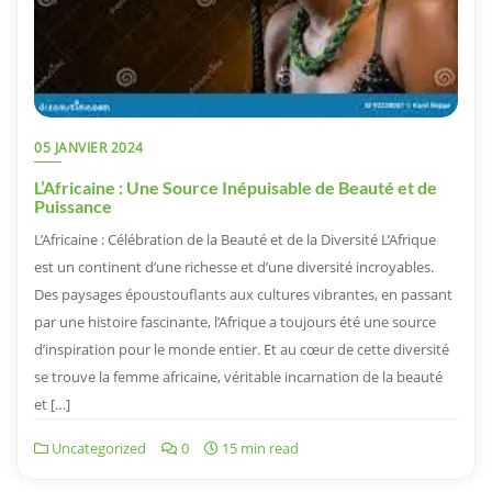
05 JANVIER 2024
L’Africaine : Une Source Inépuisable de Beauté et de
Puissance
L’Africaine : Célébration de la Beauté et de la Diversité L’Afrique
est un continent d’une richesse et d’une diversité incroyables.
Des paysages époustouflants aux cultures vibrantes, en passant
par une histoire fascinante, l’Afrique a toujours été une source
d’inspiration pour le monde entier. Et au cœur de cette diversité
se trouve la femme africaine, véritable incarnation de la beauté
et […]
Uncategorized
0
15 min read