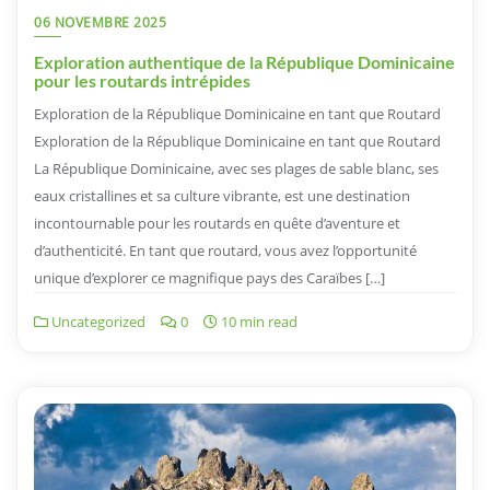
06 NOVEMBRE 2025
Exploration authentique de la République Dominicaine
pour les routards intrépides
Exploration de la République Dominicaine en tant que Routard
Exploration de la République Dominicaine en tant que Routard
La République Dominicaine, avec ses plages de sable blanc, ses
eaux cristallines et sa culture vibrante, est une destination
incontournable pour les routards en quête d’aventure et
d’authenticité. En tant que routard, vous avez l’opportunité
unique d’explorer ce magnifique pays des Caraïbes […]
Uncategorized
0
10 min read