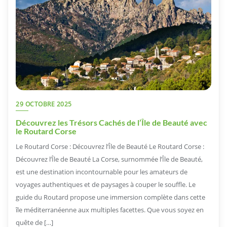
29 OCTOBRE 2025
Découvrez les Trésors Cachés de l’Île de Beauté avec
le Routard Corse
Le Routard Corse : Découvrez l’Île de Beauté Le Routard Corse :
Découvrez l’Île de Beauté La Corse, surnommée l’Île de Beauté,
est une destination incontournable pour les amateurs de
voyages authentiques et de paysages à couper le souffle. Le
guide du Routard propose une immersion complète dans cette
île méditerranéenne aux multiples facettes. Que vous soyez en
quête de […]