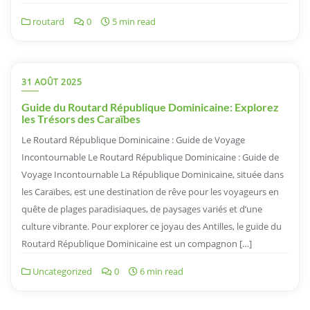
routard
0
5 min read
31 AOÛT 2025
Guide du Routard République Dominicaine: Explorez
les Trésors des Caraïbes
Le Routard République Dominicaine : Guide de Voyage
Incontournable Le Routard République Dominicaine : Guide de
Voyage Incontournable La République Dominicaine, située dans
les Caraïbes, est une destination de rêve pour les voyageurs en
quête de plages paradisiaques, de paysages variés et d’une
culture vibrante. Pour explorer ce joyau des Antilles, le guide du
Routard République Dominicaine est un compagnon […]
Uncategorized
0
6 min read