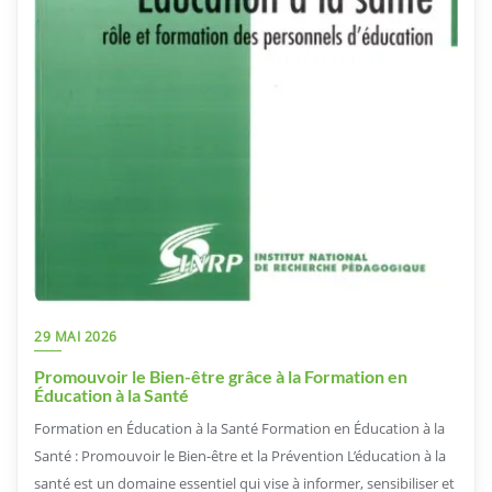
29 MAI 2026
Promouvoir le Bien-être grâce à la Formation en
Éducation à la Santé
Formation en Éducation à la Santé Formation en Éducation à la
Santé : Promouvoir le Bien-être et la Prévention L’éducation à la
santé est un domaine essentiel qui vise à informer, sensibiliser et