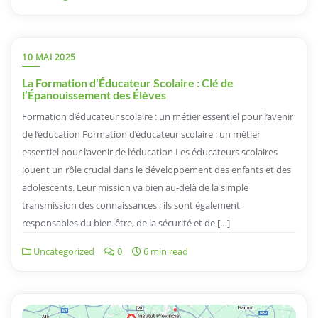
10 MAI 2025
La Formation d’Éducateur Scolaire : Clé de
l’Épanouissement des Élèves
Formation d’éducateur scolaire : un métier essentiel pour l’avenir
de l’éducation Formation d’éducateur scolaire : un métier
essentiel pour l’avenir de l’éducation Les éducateurs scolaires
jouent un rôle crucial dans le développement des enfants et des
adolescents. Leur mission va bien au-delà de la simple
transmission des connaissances ; ils sont également
responsables du bien-être, de la sécurité et de […]
Uncategorized
0
6 min read