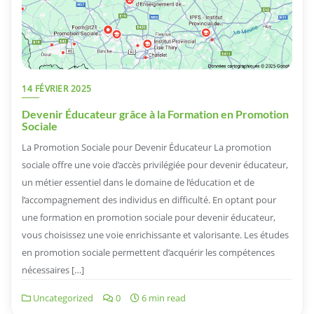
14 FÉVRIER 2025
Devenir Éducateur grâce à la Formation en Promotion
Sociale
La Promotion Sociale pour Devenir Éducateur La promotion
sociale offre une voie d’accès privilégiée pour devenir éducateur,
un métier essentiel dans le domaine de l’éducation et de
l’accompagnement des individus en difficulté. En optant pour
une formation en promotion sociale pour devenir éducateur,
vous choisissez une voie enrichissante et valorisante. Les études
en promotion sociale permettent d’acquérir les compétences
nécessaires […]
Uncategorized
0
6 min read