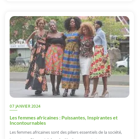
07 JANVIER 2024
Les femmes africaines : Puissantes, Inspirantes et
Incontournables
Les femmes africaines sont des piliers essentiels de la société,