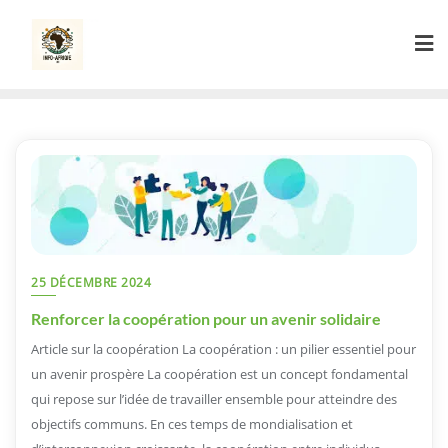
Skip
to
content
25 DÉCEMBRE 2024
Renforcer la coopération pour un avenir solidaire
Article sur la coopération La coopération : un pilier essentiel pour
un avenir prospère La coopération est un concept fondamental
qui repose sur l’idée de travailler ensemble pour atteindre des
objectifs communs. En ces temps de mondialisation et