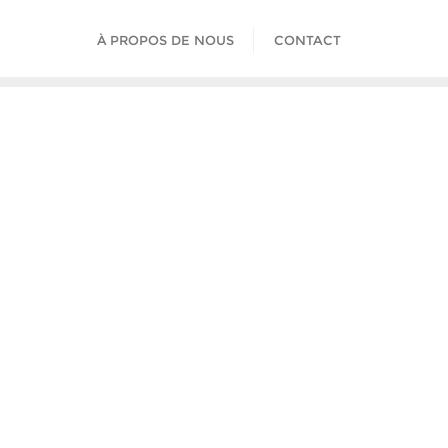
À PROPOS DE NOUS
CONTACT