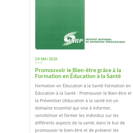
29 MAI 2026
Promouvoir le Bien-être grâce à la
Formation en Éducation à la Santé
Formation en Éducation à la Santé Formation en
Éducation à la Santé : Promouvoir le Bien-être et
la Prévention L’éducation à la santé est un
domaine essentiel qui vise à informer,
sensibiliser et former les individus sur les
différents aspects de la santé, dans le but de
promouvoir le bien-être et de prévenir les