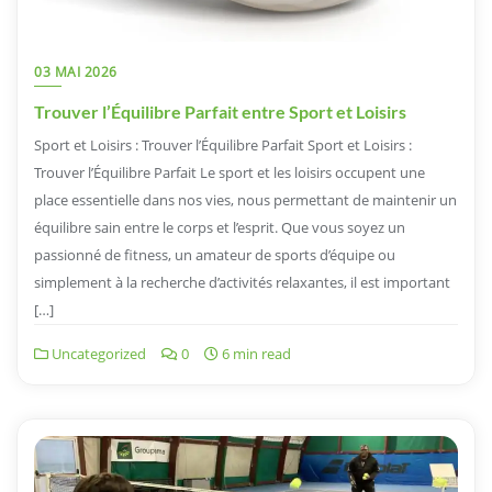
03 MAI 2026
Trouver l’Équilibre Parfait entre Sport et Loisirs
Sport et Loisirs : Trouver l’Équilibre Parfait Sport et Loisirs :
Trouver l’Équilibre Parfait Le sport et les loisirs occupent une
place essentielle dans nos vies, nous permettant de maintenir un
équilibre sain entre le corps et l’esprit. Que vous soyez un
passionné de fitness, un amateur de sports d’équipe ou
simplement à la recherche d’activités relaxantes, il est important
[…]
Uncategorized
0
6 min read