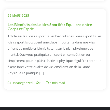
22 MARS 2025
Les Bienfaits des Loisirs Sportifs : Équilibre entre
Corps et Esprit
Article sur les Loisirs Sportifs Les Bienfaits des Loisirs Sportifs Les
loisirs sportifs occupent une place importante dans nos vies,
offrant de multiples bienfaits tant sur le plan physique que
mental. Que vous pratiquiez un sport en compétition ou
simplement pour le plaisir, l’activité physique régulière contribue
à améliorer votre qualité de vie. Amélioration de la Santé
Physique La pratique […]
Uncategorized
0
5 min read