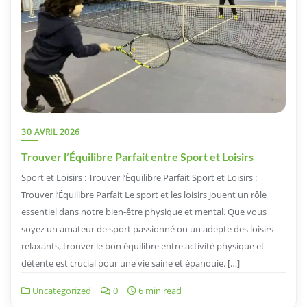
30 AVRIL 2026
Trouver l’Équilibre Parfait entre Sport et Loisirs
Sport et Loisirs : Trouver l’Équilibre Parfait Sport et Loisirs :
Trouver l’Équilibre Parfait Le sport et les loisirs jouent un rôle
essentiel dans notre bien-être physique et mental. Que vous
soyez un amateur de sport passionné ou un adepte des loisirs
relaxants, trouver le bon équilibre entre activité physique et
détente est crucial pour une vie saine et épanouie. […]
Uncategorized
0
6 min read