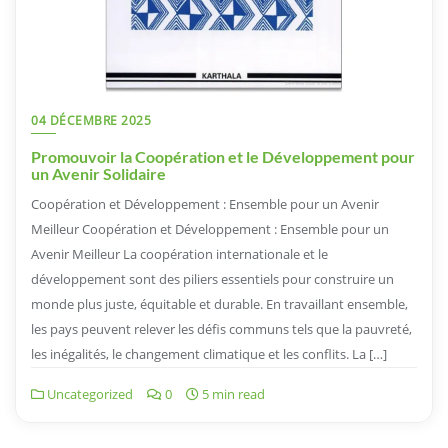
04 DÉCEMBRE 2025
Promouvoir la Coopération et le Développement pour
un Avenir Solidaire
Coopération et Développement : Ensemble pour un Avenir
Meilleur Coopération et Développement : Ensemble pour un
Avenir Meilleur La coopération internationale et le
développement sont des piliers essentiels pour construire un
monde plus juste, équitable et durable. En travaillant ensemble,
les pays peuvent relever les défis communs tels que la pauvreté,
les inégalités, le changement climatique et les conflits. La […]
Uncategorized
0
5 min read