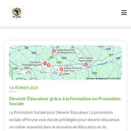
Skip
to
content
14 FÉVRIER 2025
Devenir Éducateur grâce à la Formation en Promotion
Sociale
La Promotion Sociale pour Devenir Éducateur La promotion
sociale offre une voie d’accès privilégiée pour devenir éducateur,
un métier essentiel dans le domaine de l’éducation et de