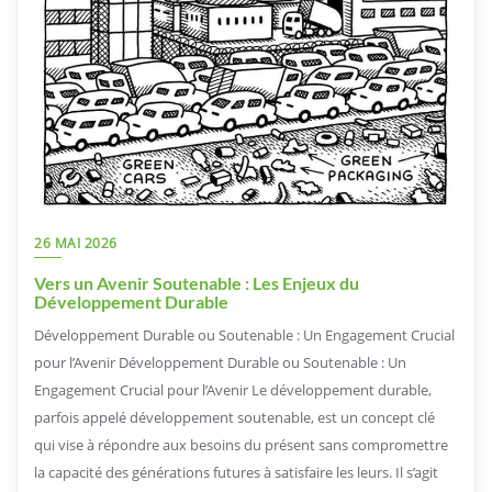
26 MAI 2026
Vers un Avenir Soutenable : Les Enjeux du
Développement Durable
Développement Durable ou Soutenable : Un Engagement Crucial
pour l’Avenir Développement Durable ou Soutenable : Un
Engagement Crucial pour l’Avenir Le développement durable,
parfois appelé développement soutenable, est un concept clé
qui vise à répondre aux besoins du présent sans compromettre
la capacité des générations futures à satisfaire les leurs. Il s’agit