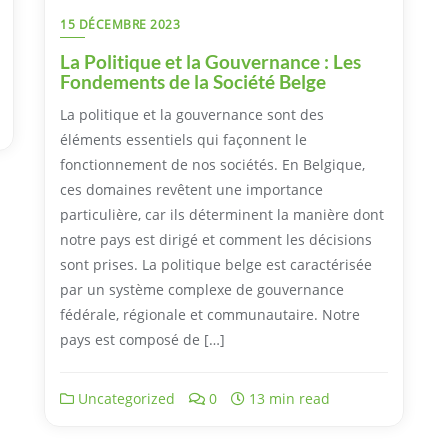
15 DÉCEMBRE 2023
La Politique et la Gouvernance : Les
Fondements de la Société Belge
La politique et la gouvernance sont des
éléments essentiels qui façonnent le
fonctionnement de nos sociétés. En Belgique,
ces domaines revêtent une importance
particulière, car ils déterminent la manière dont
notre pays est dirigé et comment les décisions
sont prises. La politique belge est caractérisée
par un système complexe de gouvernance
fédérale, régionale et communautaire. Notre
pays est composé de […]
Uncategorized
0
13 min read