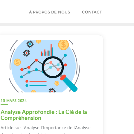
À PROPOS DE NOUS
CONTACT
15 MARS 2024
Analyse Approfondie : La Clé de la
Compréhension
Article sur l’Analyse L’Importance de l’Analyse