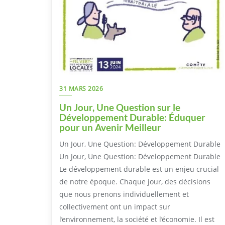
31 MARS 2026
Un Jour, Une Question sur le
Développement Durable: Éduquer
pour un Avenir Meilleur
Un Jour, Une Question: Développement Durable
Un Jour, Une Question: Développement Durable
Le développement durable est un enjeu crucial
de notre époque. Chaque jour, des décisions
que nous prenons individuellement et
collectivement ont un impact sur
l’environnement, la société et l’économie. Il est