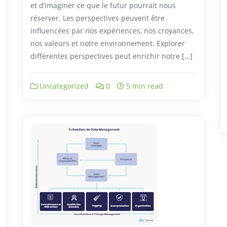
et d’imaginer ce que le futur pourrait nous
réserver. Les perspectives peuvent être
influencées par nos expériences, nos croyances,
nos valeurs et notre environnement. Explorer
différentes perspectives peut enrichir notre […]
Uncategorized
0
5 min read