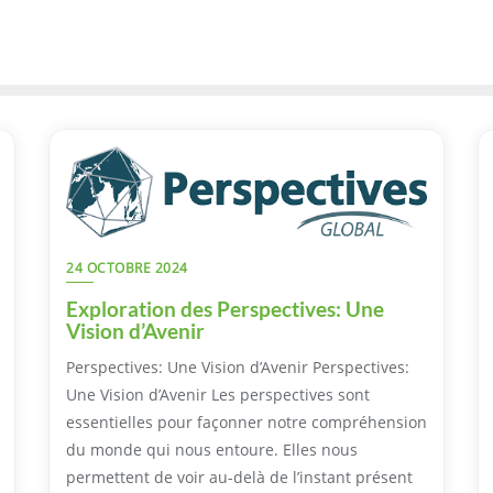
24 OCTOBRE 2024
Exploration des Perspectives: Une
Vision d’Avenir
Perspectives: Une Vision d’Avenir Perspectives:
Une Vision d’Avenir Les perspectives sont
essentielles pour façonner notre compréhension
du monde qui nous entoure. Elles nous
permettent de voir au-delà de l’instant présent