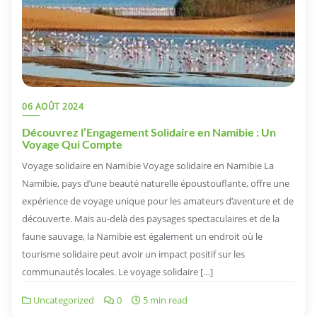
06 AOÛT 2024
Découvrez l’Engagement Solidaire en Namibie : Un
Voyage Qui Compte
Voyage solidaire en Namibie Voyage solidaire en Namibie La
Namibie, pays d’une beauté naturelle époustouflante, offre une
expérience de voyage unique pour les amateurs d’aventure et de
découverte. Mais au-delà des paysages spectaculaires et de la
faune sauvage, la Namibie est également un endroit où le
tourisme solidaire peut avoir un impact positif sur les
communautés locales. Le voyage solidaire […]
Uncategorized
0
5 min read