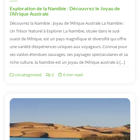
Exploration de la Namibie : Découvrez le Joyau de
l’Afrique Australe
Découvrez la Namibie : Joyau de l’Afrique Australe La Namibie :
Un Trésor Naturel à Explorer La Namibie, située dans le sud-
ouest de l’Afrique, est un pays magnifique et diversifié qui offre
une variété d’expériences uniques aux voyageurs. Connue pour
ses vastes étendues sauvages, ses paysages spectaculaires et sa
riche culture, la Namibie est un joyau de l’Afrique australe à […]
Uncategorized
0
6 min read