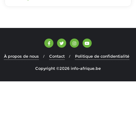
À propos de nous
Contact
Politique de confidentialité
Copyright ©2026 info-afrique.be