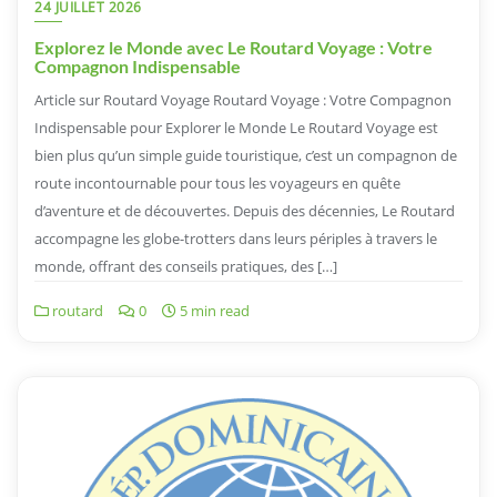
24 JUILLET 2026
Explorez le Monde avec Le Routard Voyage : Votre
Compagnon Indispensable
Article sur Routard Voyage Routard Voyage : Votre Compagnon
Indispensable pour Explorer le Monde Le Routard Voyage est
bien plus qu’un simple guide touristique, c’est un compagnon de
route incontournable pour tous les voyageurs en quête
d’aventure et de découvertes. Depuis des décennies, Le Routard
accompagne les globe-trotters dans leurs périples à travers le
monde, offrant des conseils pratiques, des […]
routard
0
5 min read