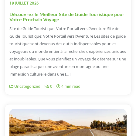
19 JUILLET 2026
Découvrez le Meilleur Site de Guide Touristique pour
Votre Prochain Voyage
Site de Guide Touristique: Votre Portail vers l’Aventure Site de
Guide Touristique: Votre Portail vers l’Aventure Les sites de guide
touristique sont devenus des outils indispensables pour les
voyageurs du monde entier à la recherche d’expériences uniques
et inoubliables. Que vous planifiez un voyage de détente sur une
plage paradisiaque, une aventure en montagne ou une
immersion culturelle dans une […]
Uncategorized
0
4 min read