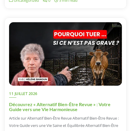
Uncategorized
0
5 min read
11 JUILLET 2026
Découvrez « Alternatif Bien-Être Revue » : Votre
Guide vers une Vie Harmonieuse
Article sur Alternatif Bien-Être Revue Alternatif Bien-Être Revue :
Votre Guide vers une Vie Saine et Équilibrée Alternatif Bien-Être