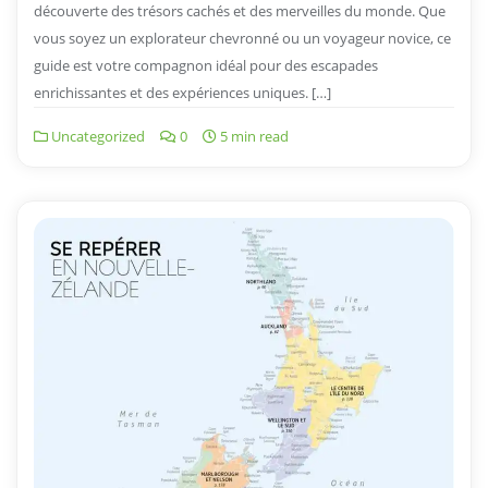
découverte des trésors cachés et des merveilles du monde. Que
vous soyez un explorateur chevronné ou un voyageur novice, ce
guide est votre compagnon idéal pour des escapades
enrichissantes et des expériences uniques. […]
Uncategorized
0
5 min read