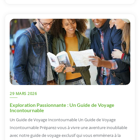
29 MARS 2026
Exploration Passionnante : Un Guide de Voyage
Incontournable
Un Guide de Voyage Incontournable Un Guide de Voyage
Incontournable Préparez-vous à vivre une aventure inoubliable
avec notre guide de voyage exclusif qui vous emmènera à la