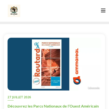
Skip
to
content
27 JUILLET 2026
Découvrez les Parcs Nationaux de l’Ouest Américain