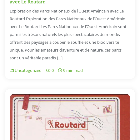
avec Le Routard
Exploration des Parcs Nationaux de l’Ouest Américain avec Le
Routard Exploration des Parcs Nationaux de l’Ouest Américain
avec Le Routard Les Parcs Nationaux de l’Ouest Américain sont
parmi les trésors naturels les plus spectaculaires du monde,
offrant des paysages à couper le souffle et une biodiversité
unique. Pour les amateurs d’aventure et de nature, ces parcs
sont un véritable paradis […]
Uncategorized
0
9 min read