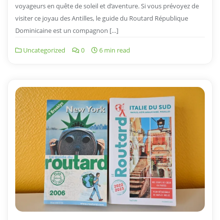
voyageurs en quête de soleil et d’aventure. Si vous prévoyez de
visiter ce joyau des Antilles, le guide du Routard République
Dominicaine est un compagnon […]
Uncategorized
0
6 min read