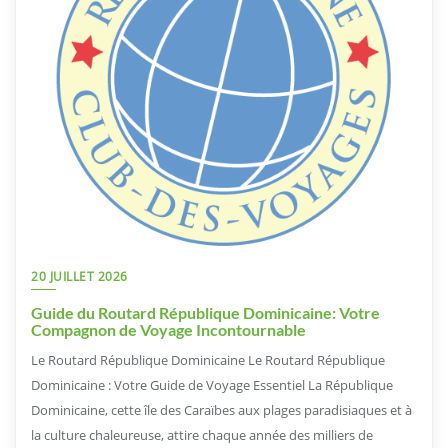
20 JUILLET 2026
Guide du Routard République Dominicaine: Votre
Compagnon de Voyage Incontournable
Le Routard République Dominicaine Le Routard République
Dominicaine : Votre Guide de Voyage Essentiel La République
Dominicaine, cette île des Caraïbes aux plages paradisiaques et à
la culture chaleureuse, attire chaque année des milliers de