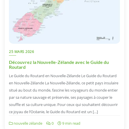
25 MARS 2026
Découvrez la Nouvelle-Zélande avec le Guide du
Routard
Le Guide du Routard en Nouvelle-Zélande Le Guide du Routard
en Nouvelle-Zélande La Nouvelle-Zélande, ce petit pays insulaire
situé au bout du monde, fascine les voyageurs du monde entier
par sa nature sauvage et préservée, ses paysages à couper le
souffle et sa culture unique. Pour ceux qui souhaitent découvrir
ce joyau de l’Océanie, le Guide du Routard est un […]
nouvelle zélande
0
9 min read