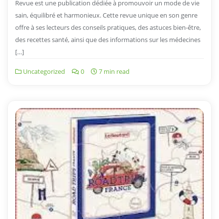
Revue est une publication dédiée à promouvoir un mode de vie
sain, équilibré et harmonieux. Cette revue unique en son genre
offre à ses lecteurs des conseils pratiques, des astuces bien-être,
des recettes santé, ainsi que des informations sur les médecines
[…]
Uncategorized
0
7 min read