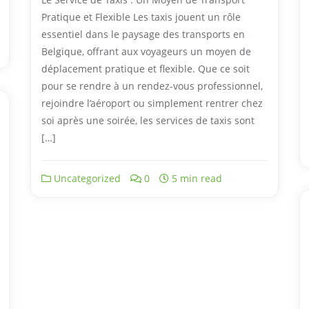
Pratique et Flexible Les taxis jouent un rôle
essentiel dans le paysage des transports en
Belgique, offrant aux voyageurs un moyen de
déplacement pratique et flexible. Que ce soit
pour se rendre à un rendez-vous professionnel,
rejoindre l’aéroport ou simplement rentrer chez
soi après une soirée, les services de taxis sont
[…]
Uncategorized
0
5 min read