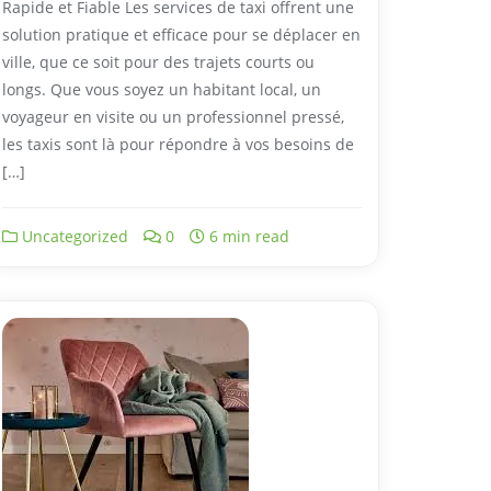
Rapide et Fiable Les services de taxi offrent une
solution pratique et efficace pour se déplacer en
ville, que ce soit pour des trajets courts ou
longs. Que vous soyez un habitant local, un
voyageur en visite ou un professionnel pressé,
les taxis sont là pour répondre à vos besoins de
[…]
Uncategorized
0
6 min read