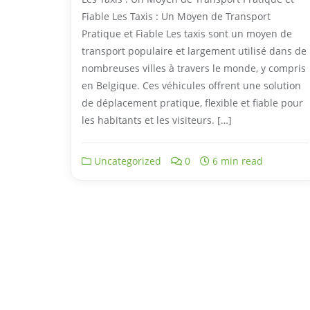
Fiable Les Taxis : Un Moyen de Transport
Pratique et Fiable Les taxis sont un moyen de
transport populaire et largement utilisé dans de
nombreuses villes à travers le monde, y compris
en Belgique. Ces véhicules offrent une solution
de déplacement pratique, flexible et fiable pour
les habitants et les visiteurs. […]
Uncategorized
0
6 min read