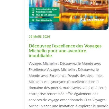
09 MARS 2026
Découvrez l’excellence des Voyages
Michelin pour une aventure
inoubliable
Voyages Michelin : Découvrez le Monde avec
Excellence Voyages Michelin : Découvrez le
Monde avec Excellence Depuis des décennies,
Michelin est synonyme d’excellence dans le
domaine des pneus, mais saviez-vous que cette
entreprise renommée offre également des
services de voyage exceptionnels ? Les Voyages
Michelin sont une invitation à explorer le monde