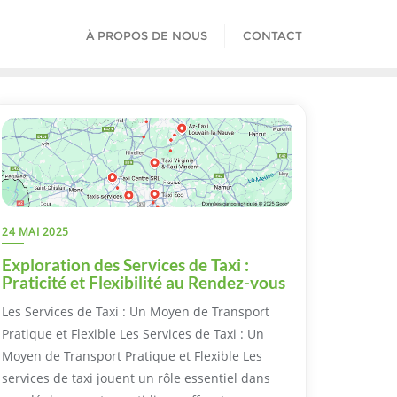
À PROPOS DE NOUS
CONTACT
24 MAI 2025
Exploration des Services de Taxi :
Praticité et Flexibilité au Rendez-vous
Les Services de Taxi : Un Moyen de Transport
Pratique et Flexible Les Services de Taxi : Un
Moyen de Transport Pratique et Flexible Les
services de taxi jouent un rôle essentiel dans