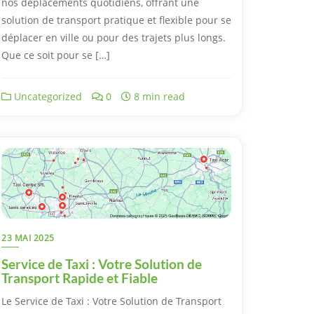
nos déplacements quotidiens, offrant une
solution de transport pratique et flexible pour se
déplacer en ville ou pour des trajets plus longs.
Que ce soit pour se […]
Uncategorized
0
8 min read
23 MAI 2025
Service de Taxi : Votre Solution de
Transport Rapide et Fiable
Le Service de Taxi : Votre Solution de Transport