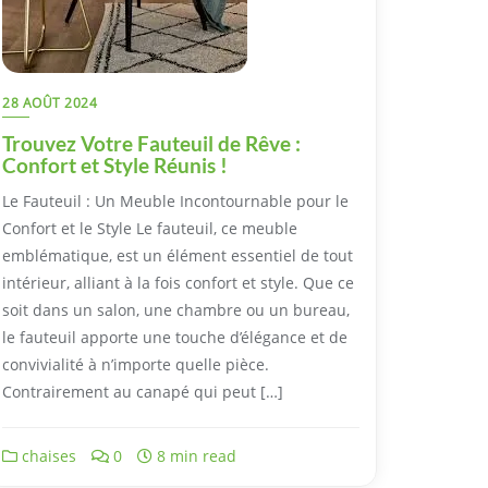
28 AOÛT 2024
Trouvez Votre Fauteuil de Rêve :
Confort et Style Réunis !
Le Fauteuil : Un Meuble Incontournable pour le
Confort et le Style Le fauteuil, ce meuble
emblématique, est un élément essentiel de tout
intérieur, alliant à la fois confort et style. Que ce
soit dans un salon, une chambre ou un bureau,
le fauteuil apporte une touche d’élégance et de
convivialité à n’importe quelle pièce.
Contrairement au canapé qui peut […]
chaises
0
8 min read