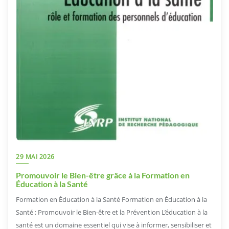
29 MAI 2026
Promouvoir le Bien-être grâce à la Formation en
Éducation à la Santé
Formation en Éducation à la Santé Formation en Éducation à la
Santé : Promouvoir le Bien-être et la Prévention L’éducation à la
santé est un domaine essentiel qui vise à informer, sensibiliser et