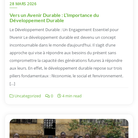
28 MARS 2026
Vers un Avenir Durable : L’Importance du
Développement Durable
Le Développement Durable : Un Engagement Essentiel pour
l’Avenir Le développement durable est devenu un concept
incontournable dans le monde d’aujourd’hui. Il s’agit d’une
approche qui vise à répondre aux besoins du présent sans
compromettre la capacité des générations futures à répondre
aux leurs. En effet, le développement durable repose sur trois
piliers fondamentaux : l’économie, le social et l’environnement.
[…]
Uncategorized
0
4 min read