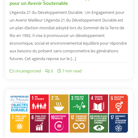
pour un Avenir Soutenable
L’Agenda 21 du Développement Durable : Un Engagement pour
un Avenir Meilleur L’Agenda 21 du Développement Durable est
un plan d’action mondial adopté lors du Sommet de la Terre de
Rio en 1992. Il vise à promouvoir un développement
économique, social et environnemental équilibré pour répondre
aux besoins du présent sans compromettre les générations
futures. Cet agenda repose sur le […]
Uncategorized
0
7 min read