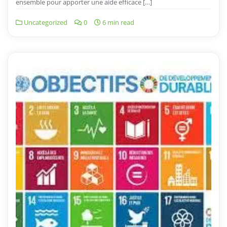
ensemble pour apporter une aide efficace […]
Uncategorized
0
6 min read