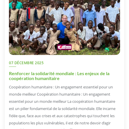
07 DÉCEMBRE 2025
Renforcer la solidarité mondiale : Les enjeux de la
coopération humanitaire
Coopération humanitaire : Un engagement essentiel pour un
monde meilleur Coopération humanitaire : Un engagement
essentiel pour un monde meilleur La coopération humanitaire
est un pilier fondamental de la solidarité mondiale. Elle incarne
l’idée que, face aux crises et aux catastrophes qui touchent les
populations les plus vulnérables, il est de notre devoir d’agir