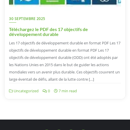
30 SEPTEMBRE 2025
Téléchargez le PDF des 17 objectifs de
développement durable
Les 17 objectifs de développement durable en format PDF Les 17
objectifs de développement durable en format PDF Les 17
objectifs de développement durable (ODD) ont été adoptés par
les Nations Unies en 2015 dans le but de guider les actions
mondiales vers un avenir plus durable. Ces objectifs couvrent un
large éventail de défis, allant de la lutte contre […]
Uncategorized
0
7 min read