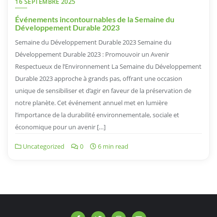
16 SEPTEMBRE 2025
Événements incontournables de la Semaine du
Développement Durable 2023
Semaine du Développement Durable 2023 Semaine du
Développement Durable 2023 : Promouvoir un Avenir
Respectueux de l’Environnement La Semaine du Développement
Durable 2023 approche à grands pas, offrant une occasion
unique de sensibiliser et d’agir en faveur de la préservation de
notre planète. Cet événement annuel met en lumière
l’importance de la durabilité environnementale, sociale et
économique pour un avenir […]
Uncategorized
0
6 min read