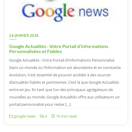
24 JANVIER 2024
Google Actualités : Votre Portail d’Informations
Personnalisées et Fiables
Google Actualités : Votre Portail d’Informations Personnalisé
Dans un monde où l’information est abondante et en constante
évolution, il est essentiel de pouvoir accéder à des sources
d’actualités fiables et pertinentes. C’est là que Google Actualités
entre en jeu. En tant que l’un des principaux agrégateurs de
nouvelles au monde, Google Actualités offre aux utilisateurs un
portail personnalisé pour rester […]
google news
0
16 min read