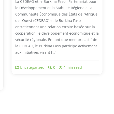
La CEDEAO et le Burkina Faso : Partenariat pour
le Développement et la Stabilité Régionale La
Communauté Économique des États de l’Afrique
de l’Ouest (CEDEAO) et le Burkina Faso
entretiennent une relation étroite basée sur la
coopération, le développement économique et la
sécurité régionale. En tant que membre actif de
la CEDEAO, le Burkina Faso participe activement
aux initiatives visant […]
Uncategorized
0
4 min read