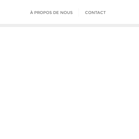
À PROPOS DE NOUS
CONTACT