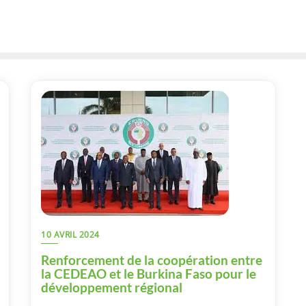
10 AVRIL 2024
Renforcement de la coopération entre
la CEDEAO et le Burkina Faso pour le
développement régional