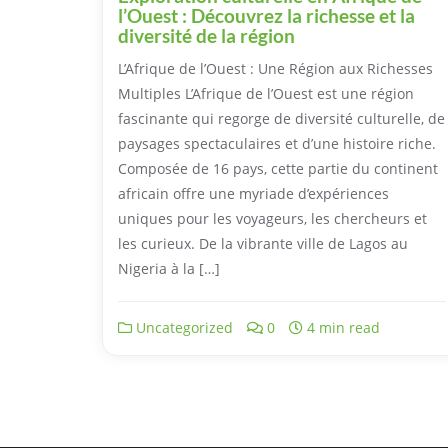
l’Ouest : Découvrez la richesse et la
diversité de la région
L’Afrique de l’Ouest : Une Région aux Richesses
Multiples L’Afrique de l’Ouest est une région
fascinante qui regorge de diversité culturelle, de
paysages spectaculaires et d’une histoire riche.
Composée de 16 pays, cette partie du continent
africain offre une myriade d’expériences
uniques pour les voyageurs, les chercheurs et
les curieux. De la vibrante ville de Lagos au
Nigeria à la […]
Uncategorized
0
4 min read