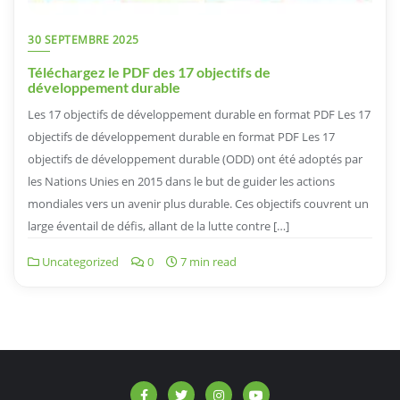
30 SEPTEMBRE 2025
Téléchargez le PDF des 17 objectifs de
développement durable
Les 17 objectifs de développement durable en format PDF Les 17
objectifs de développement durable en format PDF Les 17
objectifs de développement durable (ODD) ont été adoptés par
les Nations Unies en 2015 dans le but de guider les actions
mondiales vers un avenir plus durable. Ces objectifs couvrent un
large éventail de défis, allant de la lutte contre […]
Uncategorized
0
7 min read