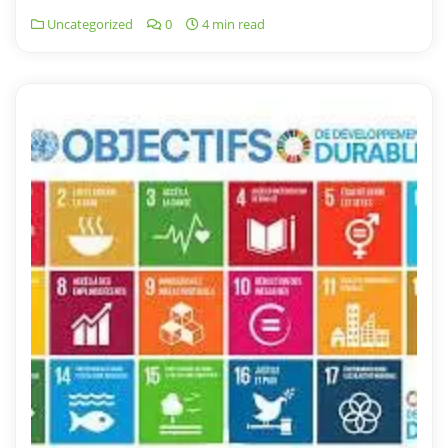
Uncategorized
0
4 min read