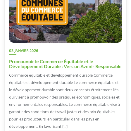
03 JANVIER 2026
Promouvoir le Commerce Équitable et le
Développement Durable : Vers un Avenir Responsable
Commerce équitable et développement durable Commerce
équitable et développement durable Le commerce équitable et
le développement durable sont deux concepts étroitement liés
qui visent à promouvoir des pratiques économiques, sociales et
environnementales responsables. Le commerce équitable vise à
garantir des conditions de travail justes et des prix équitables
pour les producteurs, en particulier dans les pays en
développement. En favorisant […]