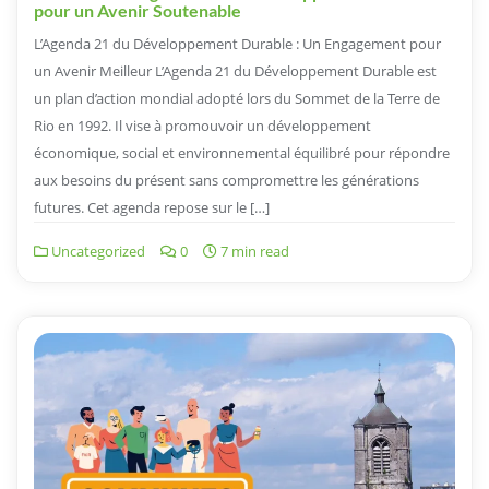
pour un Avenir Soutenable
L’Agenda 21 du Développement Durable : Un Engagement pour
un Avenir Meilleur L’Agenda 21 du Développement Durable est
un plan d’action mondial adopté lors du Sommet de la Terre de
Rio en 1992. Il vise à promouvoir un développement
économique, social et environnemental équilibré pour répondre
aux besoins du présent sans compromettre les générations
futures. Cet agenda repose sur le […]
Uncategorized
0
7 min read