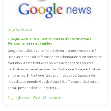
24 JANVIER 2024
Google Actualités : Votre Portail d’Informations
Personnalisées et Fiables
Google Actualités : Votre Portail d’Informations Personnalisé
Dans un monde où l’information est abondante et en constante
évolution, il est essentiel de pouvoir accéder à des sources
d’actualités fiables et pertinentes. C’est là que Google Actualités
entre en jeu. En tant que l’un des principaux agrégateurs de
nouvelles au monde, Google Actualités offre aux utilisateurs un
portail personnalisé pour rester […]
google news
0
16 min read