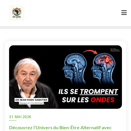
Skip
to
content
31 MAI 2026
Découvrez l’Univers du Bien-Être Alternatif avec