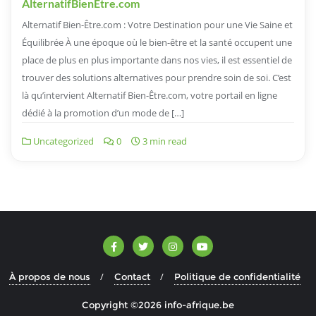
AlternatifBienEtre.com
Alternatif Bien-Être.com : Votre Destination pour une Vie Saine et
Équilibrée À une époque où le bien-être et la santé occupent une
place de plus en plus importante dans nos vies, il est essentiel de
trouver des solutions alternatives pour prendre soin de soi. C’est
là qu’intervient Alternatif Bien-Être.com, votre portail en ligne
dédié à la promotion d’un mode de […]
Uncategorized
0
3 min read
À propos de nous
Contact
Politique de confidentialité
Copyright ©2026 info-afrique.be