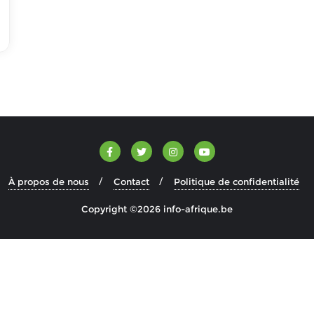
À propos de nous
Contact
Politique de confidentialité
Copyright ©2026 info-afrique.be