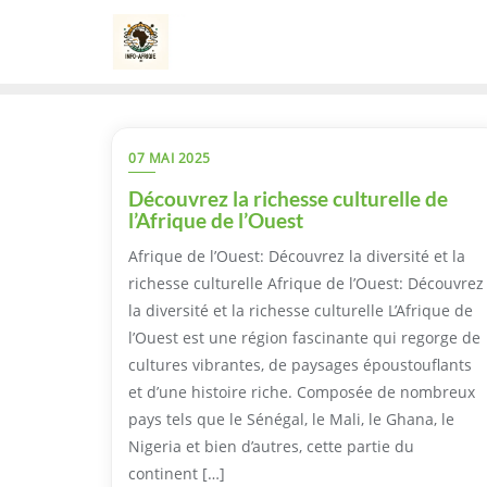
Skip
to
content
07 MAI 2025
Découvrez la richesse culturelle de
l’Afrique de l’Ouest
Afrique de l’Ouest: Découvrez la diversité et la
richesse culturelle Afrique de l’Ouest: Découvrez
la diversité et la richesse culturelle L’Afrique de
l’Ouest est une région fascinante qui regorge de
cultures vibrantes, de paysages époustouflants
et d’une histoire riche. Composée de nombreux
pays tels que le Sénégal, le Mali, le Ghana, le
Nigeria et bien d’autres, cette partie du
continent […]