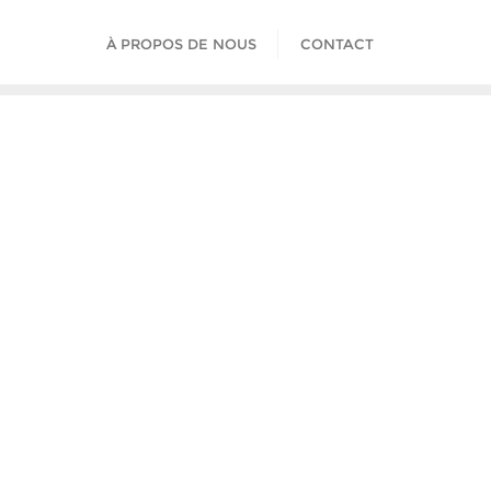
À PROPOS DE NOUS
CONTACT