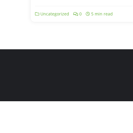
Uncategorized
0
5 min read