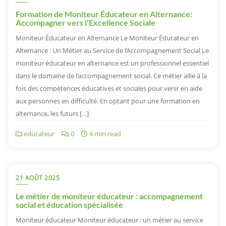
Formation de Moniteur Éducateur en Alternance:
Accompagner vers l’Excellence Sociale
Moniteur Éducateur en Alternance Le Moniteur Éducateur en
Alternance : Un Métier au Service de l’Accompagnement Social Le
moniteur éducateur en alternance est un professionnel essentiel
dans le domaine de l’accompagnement social. Ce métier allie à la
fois des compétences éducatives et sociales pour venir en aide
aux personnes en difficulté. En optant pour une formation en
alternance, les futurs […]
educateur
0
4 min read
21 AOÛT 2025
Le métier de moniteur éducateur : accompagnement
social et éducation spécialisée
Moniteur éducateur Moniteur éducateur : un métier au service