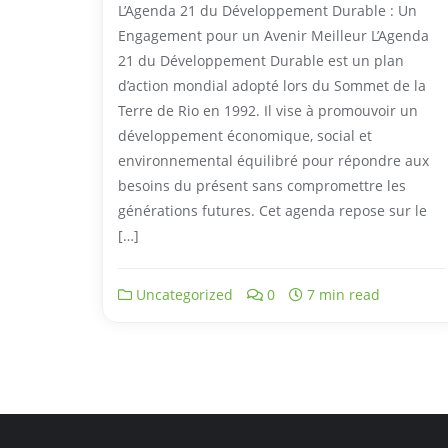
L’Agenda 21 du Développement Durable : Un
Engagement pour un Avenir Meilleur L’Agenda
21 du Développement Durable est un plan
d’action mondial adopté lors du Sommet de la
Terre de Rio en 1992. Il vise à promouvoir un
développement économique, social et
environnemental équilibré pour répondre aux
besoins du présent sans compromettre les
générations futures. Cet agenda repose sur le
[…]
Uncategorized
0
7 min read