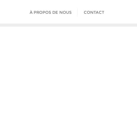
À PROPOS DE NOUS
CONTACT