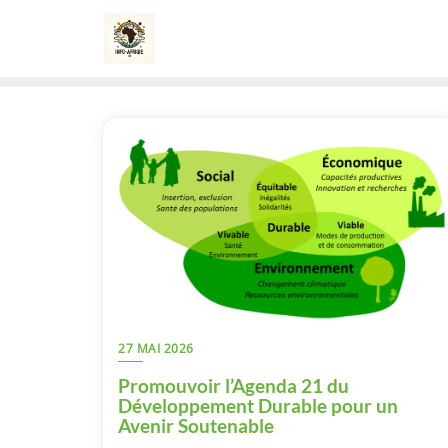
Skip
to
content
27 MAI 2026
Promouvoir l’Agenda 21 du
Développement Durable pour un
Avenir Soutenable